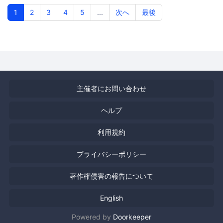
1
2
3
4
5
...
次へ
最後
主催者にお問い合わせ
ヘルプ
利用規約
プライバシーポリシー
著作権侵害の報告について
English
Powered by
Doorkeeper