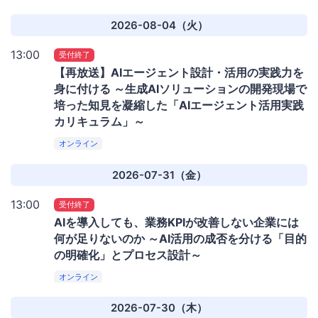
2026-08-04（火）
13:00
受付終了
【再放送】AIエージェント設計・活用の実践力を
身に付ける ～生成AIソリューションの開発現場で
培った知見を凝縮した「AIエージェント活用実践
カリキュラム」～
オンライン
2026-07-31（金）
13:00
受付終了
AIを導入しても、業務KPIが改善しない企業には
何が足りないのか ～AI活用の成否を分ける「目的
の明確化」とプロセス設計～
オンライン
2026-07-30（木）