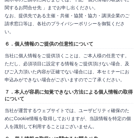
関するお問合せ先 」までお申し出ください。
なお、提供先である主催・共催・協賛・協力・講演企業のご
請求窓口等は、各社のプライバシーポリシーを御覧くださ
い。
６．個人情報のご提供の任意性について
当社に個人情報をご提供頂くことは、ご本人様の任意です。
ただし、必須項目に設定する情報をご提供頂けない場合、及
びご入力頂いた内容が正確でない場合には、本セミナーにお
申込みができない場合がございますのでご了承ください。
７．本人が容易に知覚できない方法による個人情報の取得
について
当社が運営するウェブサイトでは、ユーザビリティ確保のた
めにCookie情報を取得しておりますが、当該情報を特定の個
人を識別して利用することはございません。