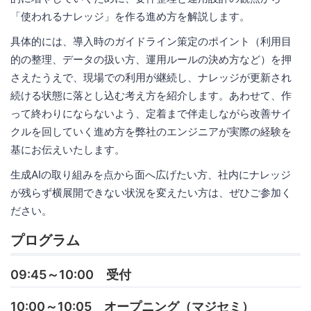
「使われるナレッジ」を作る進め方を解説します。
具体的には、導入時のガイドライン策定のポイント（利用目
的の整理、データの扱い方、運用ルールの決め方など）を押
さえたうえで、現場での利用が継続し、ナレッジが更新され
続ける状態に落とし込む考え方を紹介します。あわせて、作
って終わりにならないよう、定着まで伴走しながら改善サイ
クルを回していく進め方を弊社のエンジニアが実際の経験を
基にお伝えいたします。
生成AIの取り組みを点から面へ広げたい方、社内にナレッジ
が残らず横展開できない状況を変えたい方は、ぜひご参加く
ださい。
プログラム
09:45～10:00 受付
10:00～10:05 オープニング（マジセミ）