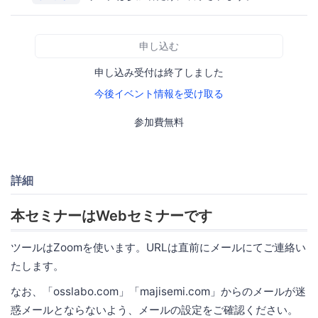
申し込む
申し込み受付は終了しました
今後イベント情報を受け取る
参加費無料
詳細
本セミナーはWebセミナーです
ツールはZoomを使います。URLは直前にメールにてご連絡い
たします。
なお、「osslabo.com」「majisemi.com」からのメールが迷
惑メールとならないよう、メールの設定をご確認ください。