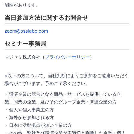
能性があります。
当日参加方法に関するお問合せ
zoom@osslabo.com
セミナー事務局
マジセミ株式会社（
プライバシーポリシー
）
※以下の方について、当社判断によりご参加をご遠慮いただく
場合がございます。予めご了承ください。
・講演企業の競合となる商品・サービスを提供している企
業、同業の企業、及びそのグループ企業・関連企業の方
・個人や個人事業主の方
・海外から参加される方
・日本に活動拠点が無い企業の方
・その他、弊社及び講演企業が不適切と判断した企業・個人