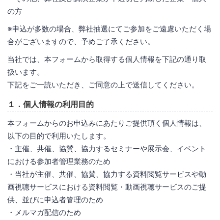
の方
※申込が多数の場合、弊社抽選にてご参加をご遠慮いただく場
合がございますので、予めご了承ください。
当社では、本フォームから取得する個人情報を下記の通り取
扱います。
下記をご一読いただき、ご同意の上で送信してください。
１．個人情報の利用目的
本フォームからのお申込みにあたりご提供頂く個人情報は、
以下の目的で利用いたします。
・主催、共催、協賛、協力するセミナーや展示会、イベント
における参加者管理業務のため
・当社が主催、共催、協賛、協力する資料閲覧サービスや動
画視聴サービスにおける資料閲覧・動画視聴サービスのご提
供、並びに申込者管理のため
・メルマガ配信のため