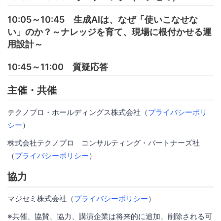
10:05～10:45 生成AIは、なぜ「使いこなせな
い」のか？～ナレッジを育て、現場に根付かせる運
用設計～
10:45～11:00 質疑応答
主催・共催
テクノプロ・ホールディングス株式会社（
プライバシーポリ
シー
）
株式会社テクノプロ コンサルティング・パートナーズ社
（
プライバシーポリシー
）
協力
マジセミ株式会社（
プライバシーポリシー
）
※共催、協賛、協力、講演企業は将来的に追加、削除される可