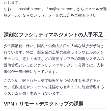
たします。
なお、「osslabo.com」「majisemi.com」からのメールが迷
惑メールとならないよう、メールの設定をご確認下さい。
深刻なファシリティマネジメントの人手不足
少子高齢化に伴い、国内の労働力人口の大幅な減少が予測さ
れています。特に、製造業の工場の生産ラインやビルのメン
テナンス、電力・水道などの重要インフラの制御システムの
設備管理といったファシリティマネジメント分野では、人材
確保が一層困難になっています。
このため、限られた人材で効率的かつ省人化を実現するた
め、複数拠点やシステムを遠隔からセキュアに統合管理する
システムが強く求められています。
VPN＋リモートデスクトップの課題