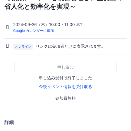
省人化と効率化を実現～
2024-09-26（木）10:00 - 11:00
JST
Google カレンダーに追加
リンクは参加者だけに表示されます。
オンライン
申し込む
申し込み受付は終了しました
今後イベント情報を受け取る
参加費無料
詳細