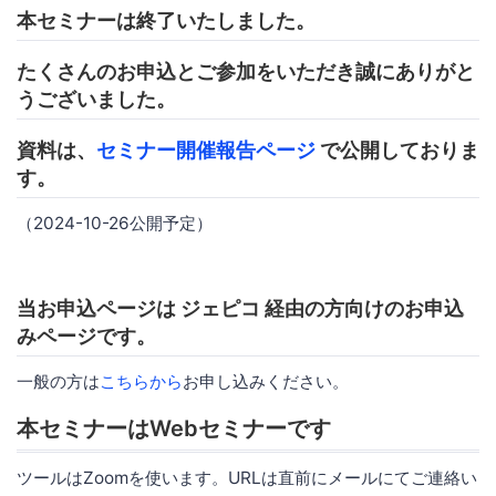
本セミナーは終了いたしました。
たくさんのお申込とご参加をいただき誠にありがと
うございました。
資料は、
セミナー開催報告ページ
で公開しておりま
す。
（2024-10-26公開予定）
当お申込ページは ジェピコ 経由の方向けのお申込
みページです。
一般の方は
こちらから
お申し込みください。
本セミナーはWebセミナーです
ツールはZoomを使います。URLは直前にメールにてご連絡い