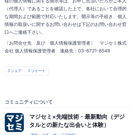
様の個人情報に関する開示等は、お申し出頂いた方がご本人
（代理人）であることを確認した上で、各社において合理的
な期間および範囲で対応いたします。開示等の手続き、個人
情報の取扱いに関するお問い合わせは下記のお問い合わせ窓
口へご連絡下さい。
〔お問合せ先 及び 個人情報保護管理者〕 マジセミ株式
会社 個人情報保護管理者 連絡先：03-6721-8548
シェア
ツイート
コミュニティについて
マジセミ×先端技術・最新動向（デジ
タルとの新たな出会いと体験）