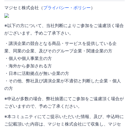
マジセミ株式会社（
プライバシー・ポリシー
）
※以下の方について、当社判断によりご参加をご遠慮頂く場合
がございます。予めご了承下さい。
・講演企業の競合となる商品・サービスを提供している企
業、同業の企業、及びそのグループ企業・関連企業の方
・個人や個人事業主の方
・海外から参加される方
・日本に活動拠点が無い企業の方
・その他、弊社及び講演企業が不適切と判断した企業・個人
の方
※申込が多数の場合、弊社抽選にてご参加をご遠慮頂く場合が
ございますので、予めご了承ください。
※本コミュニティにてご提示いただいた情報、及び、申込時に
ご記載頂いた内容は、マジセミ株式会社にて収集し、マジセ