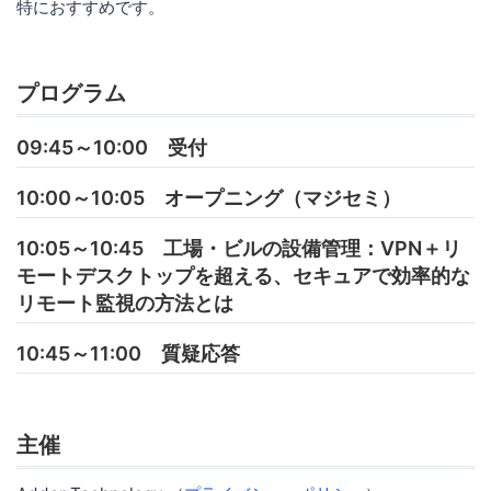
特におすすめです。
プログラム
09:45～10:00 受付
10:00～10:05 オープニング（マジセミ）
10:05～10:45 工場・ビルの設備管理：VPN＋リ
モートデスクトップを超える、セキュアで効率的な
リモート監視の方法とは
10:45～11:00 質疑応答
主催