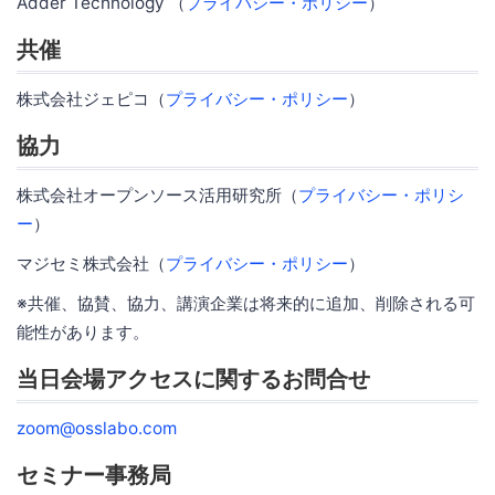
Adder Technology （
プライバシー・ポリシー
）
共催
株式会社ジェピコ（
プライバシー・ポリシー
）
協力
株式会社オープンソース活用研究所（
プライバシー・ポリシ
ー
）
マジセミ株式会社（
プライバシー・ポリシー
）
※共催、協賛、協力、講演企業は将来的に追加、削除される可
能性があります。
当日会場アクセスに関するお問合せ
zoom@osslabo.com
セミナー事務局