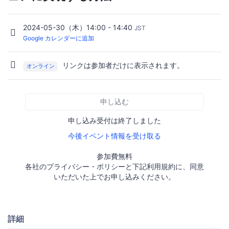
2024-05-30（木）14:00 - 14:40
JST
Google カレンダーに追加
リンクは参加者だけに表示されます。
オンライン
申し込む
申し込み受付は終了しました
今後イベント情報を受け取る
参加費無料
各社のプライバシー・ポリシーと下記利用規約に、同意
いただいた上でお申し込みください。
詳細