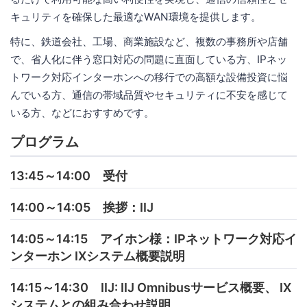
キュリティを確保した最適なWAN環境を提供します。
特に、鉄道会社、工場、商業施設など、複数の事務所や店舗
で、省人化に伴う窓口対応の問題に直面している方、IPネッ
トワーク対応インターホンへの移行での高額な設備投資に悩
んでいる方、通信の帯域品質やセキュリティに不安を感じて
いる方、などにおすすめです。
プログラム
13:45～14:00 受付
14:00～14:05 挨拶：IIJ
14:05～14:15 アイホン様：IPネットワーク対応イ
ンターホン IXシステム概要説明
14:15～14:30 IIJ: IIJ Omnibusサービス概要、 IX
システムとの組み合わせ説明