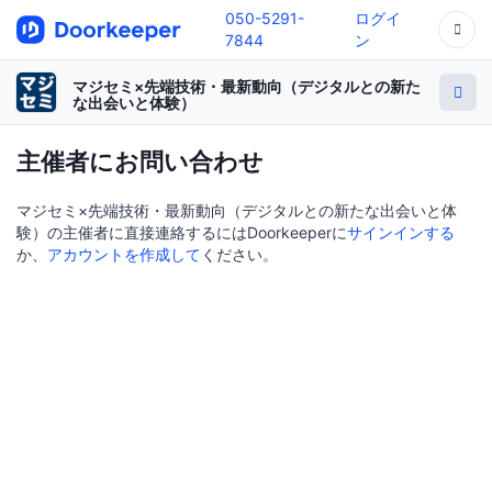
050-5291-
ログイ
7844
ン
マジセミ×先端技術・最新動向（デジタルとの新た
な出会いと体験）
主催者にお問い合わせ
マジセミ×先端技術・最新動向（デジタルとの新たな出会いと体
験）の主催者に直接連絡するにはDoorkeeperに
サインインする
か、
アカウントを作成して
ください。